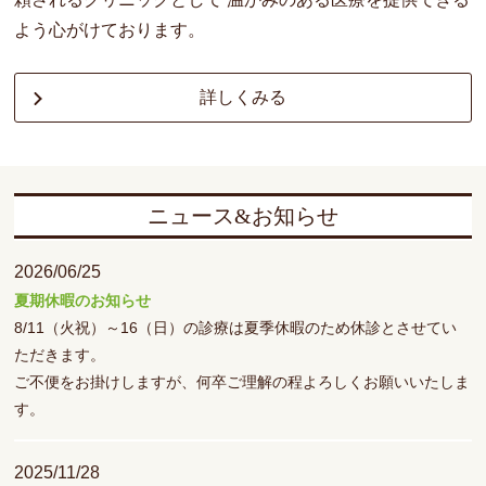
よう心がけております。
詳しくみる
ニュース
&
お知らせ
2026/06/25
夏期休暇のお知らせ
8/11（火祝）～16（日）の診療は夏季休暇のため休診とさせてい
ただきます。
ご不便をお掛けしますが、何卒ご理解の程よろしくお願いいたしま
す。
2025/11/28