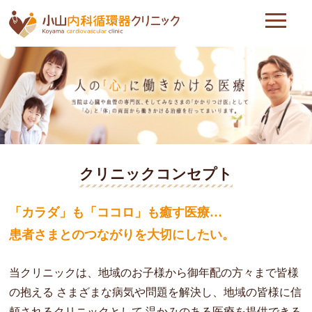
クリニックコンセプト
「カラダ」も「ココロ」も癒す医療…
患者さまとのつながりを大切にしたい。
当クリニックは、地域のお子様から御年配の方々まで皆様
の抱える
さまざまな病気や問題を解決し、地域の皆様に信
頼されるクリニックとして
温かみのある医療を提供できる